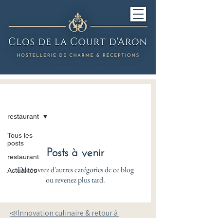
Le Restaurant
restaurant
Tous les
posts
Posts à venir
restaurant
Découvrez d'autres catégories de ce blog
Actualités
ou revenez plus tard.
📣Innovation culinaire & retour à 